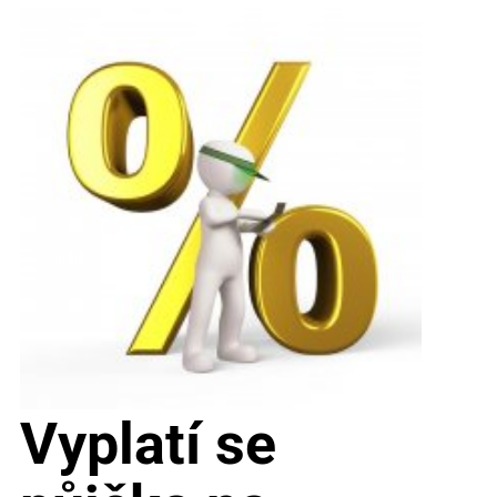
Vyplatí se