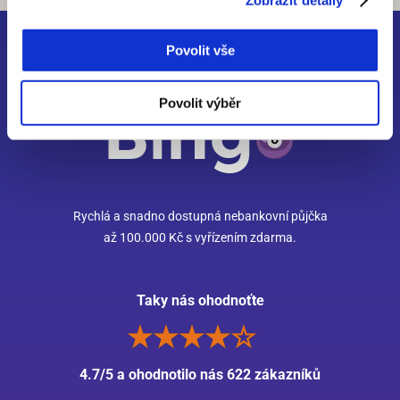
Povolit vše
Povolit výběr
Rychlá a snadno dostupná nebankovní půjčka
až 100.000 Kč s vyřízením zdarma.
Taky nás ohodnoťte
4.7/5 a ohodnotilo nás 622 zákazníků