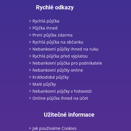
Rychlé odkazy
> Rychlá půjčka
> Půjčka ihned
> První půjčka zdarma
> Rychlá půjčka na občanku
> Nebankovní půjčky ihned na ruku
> Rychlá půjčka před výplatou
> Nebankovní půjčka pro podnikatele
> Nebankovní půjčky online
> Krátkodobé půjčky
> Malé půjčky
> Nebankovní půjčky v hotovosti
> Online půjčka ihned na účet
Užitečné informace
> Jak používáme Cookies