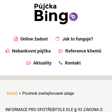
Online žadost
Jak to funguje?
Nebankovní půjčka
Reference klientů
Aktuality
Kontakt
Povinně zveřejňované údaje
Domů
INFORMACE PRO SPOTŘEBITELE DLE § 93 ZÁKONA O