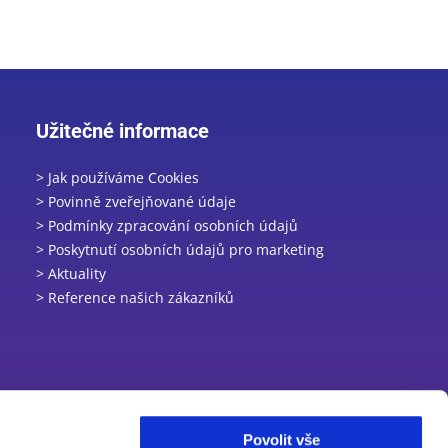
Užitečné informace
> Jak používáme Cookies
> Povinně zveřejňované údaje
> Podmínky zpracování osobních údajů
> Poskytnutí osobních údajů pro marketing
> Aktuality
> Reference našich zákazníků
Povolit vše