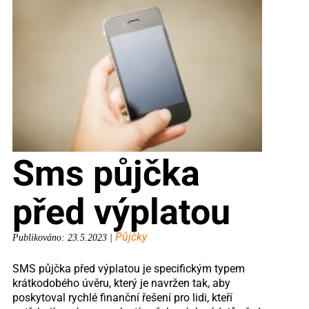
Sms půjčka
před výplatou
Půjčky
Publikováno: 23.5.2023 |
SMS půjčka před výplatou je specifickým typem
krátkodobého úvěru, který je navržen tak, aby
poskytoval rychlé finanční řešení pro lidi, kteří