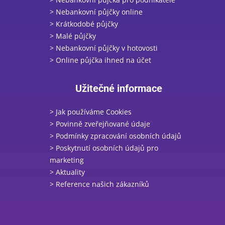
> Nebankovní půjčky online
> Krátkodobé půjčky
> Malé půjčky
> Nebankovní půjčky v hotovosti
> Online půjčka ihned na účet
Užitečné informace
> Jak používáme Cookies
> Povinně zveřejňované údaje
> Podmínky zpracování osobních údajů
> Poskytnutí osobních údajů pro
marketing
> Aktuality
> Reference našich zákazníků