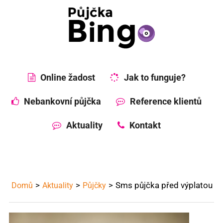
Online žadost
Jak to funguje?
Nebankovní půjčka
Reference klientů
Aktuality
Kontakt
Sms půjčka před výplatou
Domů
Aktuality
Půjčky