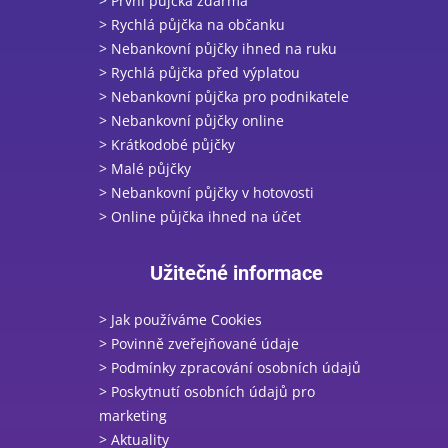
> První půjčka zdarma
> Rychlá půjčka na občanku
> Nebankovní půjčky ihned na ruku
> Rychlá půjčka před výplatou
> Nebankovní půjčka pro podnikatele
> Nebankovní půjčky online
> Krátkodobé půjčky
> Malé půjčky
> Nebankovní půjčky v hotovosti
> Online půjčka ihned na účet
Užitečné informace
> Jak používáme Cookies
> Povinně zveřejňované údaje
> Podmínky zpracování osobních údajů
> Poskytnutí osobních údajů pro
marketing
> Aktuality