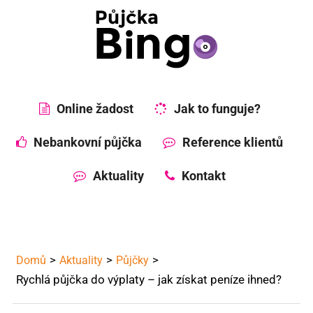
Online žadost
Jak to funguje?
Nebankovní půjčka
Reference klientů
Aktuality
Kontakt
Domů
Aktuality
Půjčky
Rychlá půjčka do výplaty – jak získat peníze ihned?