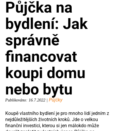
Půjčka na
bydlení: Jak
správně
financovat
koupi domu
nebo bytu
Půjčky
Publikováno: 16.7.2022 |
Koupě vlastního bydlení je pro mnoho lidí jedním z
nejdůležitějších životních kroků. Jde o velkou
finanční investici, kterou si jen málokdo může