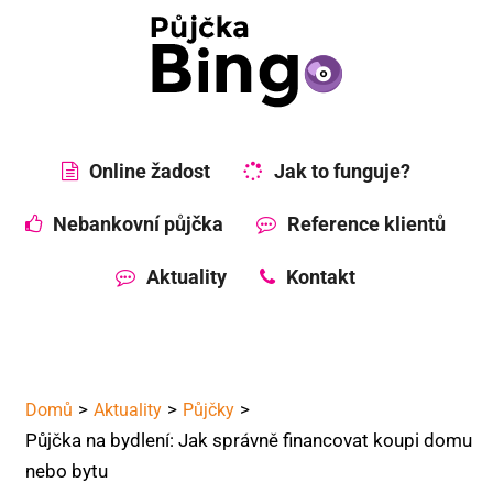
Online žadost
Jak to funguje?
Nebankovní půjčka
Reference klientů
Aktuality
Kontakt
Domů
Aktuality
Půjčky
Půjčka na bydlení: Jak správně financovat koupi domu
nebo bytu