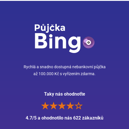
Rychlá a snadno dostupná nebankovní půjčka
až 100.000 Kč s vyřízením zdarma.
Taky nás ohodnoťte
4.7/5 a ohodnotilo nás 622 zákazníků