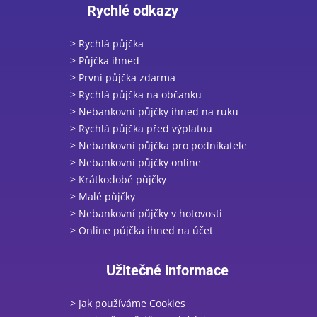
Rychlé odkazy
> Rychlá půjčka
> Půjčka ihned
> První půjčka zdarma
> Rychlá půjčka na občanku
> Nebankovní půjčky ihned na ruku
> Rychlá půjčka před výplatou
> Nebankovní půjčka pro podnikatele
> Nebankovní půjčky online
> Krátkodobé půjčky
> Malé půjčky
> Nebankovní půjčky v hotovosti
> Online půjčka ihned na účet
Užitečné informace
> Jak používáme Cookies