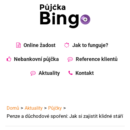
Online žadost
Jak to funguje?
Nebankovní půjčka
Reference klientů
Aktuality
Kontakt
Domů
Aktuality
Půjčky
Penze a důchodové spoření: Jak si zajistit klidné stáří