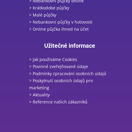
> Nebankovní půjčky online
> Krátkodobé půjčky
> Malé půjčky
> Nebankovní půjčky v hotovosti
> Online půjčka ihned na účet
Užitečné informace
> Jak používáme Cookies
> Povinně zveřejňované údaje
> Podmínky zpracování osobních údajů
> Poskytnutí osobních údajů pro
marketing
> Aktuality
> Reference našich zákazníků