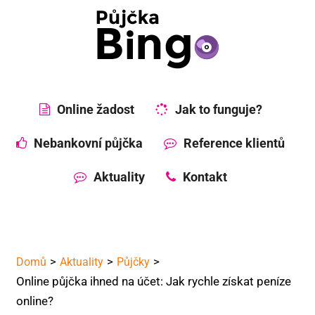
Online žadost
Jak to funguje?
Nebankovní půjčka
Reference klientů
Aktuality
Kontakt
Domů
Aktuality
Půjčky
Online půjčka ihned na účet: Jak rychle získat peníze
online?