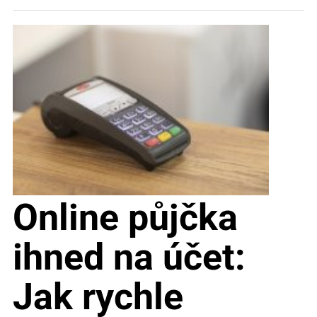
Online půjčka
ihned na účet:
Jak rychle