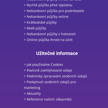
> Rychlá půjčka před výplatou
> Nebankovní půjčka pro podnikatele
> Nebankovní půjčky online
> Krátkodobé půjčky
> Malé půjčky
> Nebankovní půjčky v hotovosti
> Online půjčka ihned na účet
Užitečné informace
> Jak používáme Cookies
> Povinně zveřejňované údaje
> Podmínky zpracování osobních údajů
> Poskytnutí osobních údajů pro
marketing
> Aktuality
> Reference našich zákazníků