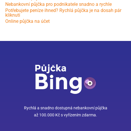
Nebankovní půjčka pro podnikatele snadno a rychle
Potřebujete peníze ihned? Rychlá půjčka je na dosah pár
kliknutí
Online půjčka na účet
Rychlá a snadno dostupná nebankovní půjčka
až 100.000 Kč s vyřízením zdarma.