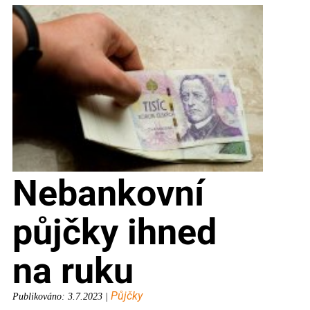
Nebankovní
půjčky ihned
na ruku
Půjčky
Publikováno: 3.7.2023 |