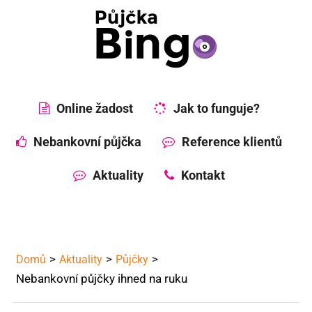
Online žadost
Jak to funguje?
Nebankovní půjčka
Reference klientů
Aktuality
Kontakt
Domů
Aktuality
Půjčky
Nebankovní půjčky ihned na ruku