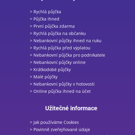
> Rychlá půjčka
> Půjčka ihned
> První půjčka zdarma
> Rychlá půjčka na občanku
> Nebankovní půjčky ihned na ruku
> Rychlá půjčka před výplatou
> Nebankovní půjčka pro podnikatele
> Nebankovní půjčky online
> Krátkodobé půjčky
> Malé půjčky
> Nebankovní půjčky v hotovosti
> Online půjčka ihned na účet
Užitečné informace
> Jak používáme Cookies
> Povinně zveřejňované údaje