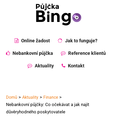
Online žadost
Jak to funguje?
Nebankovní půjčka
Reference klientů
Aktuality
Kontakt
Domů
Aktuality
Finance
Nebankovní půjčky: Co očekávat a jak najít
důvěryhodného poskytovatele